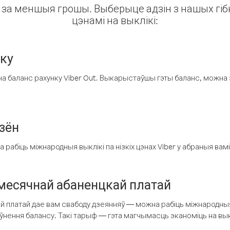
ін за меншыя грошы. Выберыце адзін з нашых гібк
цэнамі на выклікі:
нку
а баланс рахунку Viber Out. Выкарыстаўшы гэты баланс, можна 
зён
рабіць міжнародныя выклікі па нізкіх цэнах Viber у абраныя вамі
есячнай абаненцкай платай
 платай дае вам свабоду дзеянняў — можна рабіць міжнародныя 
аўнення балансу. Такі тарыф — гэта магчымасць эканоміць на выкл