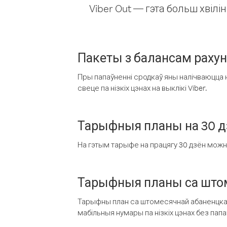
Viber Out — гэта больш хвіл
Пакеты з балансам раху
Пры папаўненні сродкаў яны налічваюцца н
свеце па нізкіх цэнах на выклікі Viber.
Тарыфныя планы на 30 д
На гэтым тарыфе на працягу 30 дзён можна 
Тарыфныя планы са штом
Тарыфны план са штомесячнай абаненцкай
мабільныя нумары па нізкіх цэнах без пап