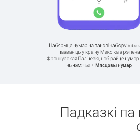
Набярыце нумар на панэлі набору Viber
пазваніць у краіну Мексіка з рэгіёна
Французская Палінезія, набірайце нумар 
чынам:
+
+
52
Мясцовы нумар
Падказкі па 