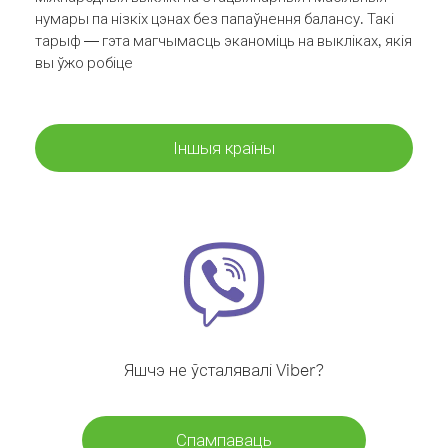
нумары па нізкіх цэнах без папаўнення балансу. Такі
тарыф — гэта магчымасць эканоміць на выкліках, якія
вы ўжо робіце
Іншыя краіны
Яшчэ не ўсталявалі Viber?
Спампаваць