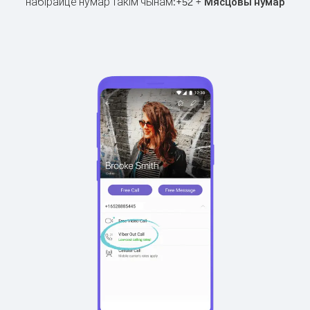
набірайце нумар такім чынам:
+
+
52
Мясцовы нумар