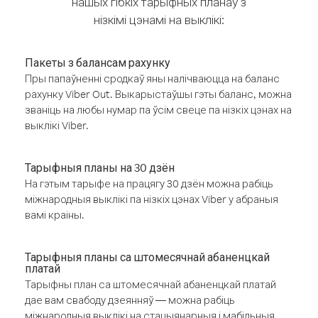
нашых гібкіх тарыфных планаў з
нізкімі цэнамі на выклікі:
Пакеты з балансам рахунку
Пры папаўненні сродкаў яны налічваюцца на баланс
рахунку Viber Out. Выкарыстаўшы гэты баланс, можна
званіць на любы нумар па ўсім свеце па нізкіх цэнах на
выклікі Viber.
Тарыфныя планы на 30 дзён
На гэтым тарыфе на працягу 30 дзён можна рабіць
міжнародныя выклікі па нізкіх цэнах Viber у абраныя
вамі краіны.
Тарыфныя планы са штомесячнай абаненцкай
платай
Тарыфны план са штомесячнай абаненцкай платай
дае вам свабоду дзеянняў — можна рабіць
міжнародныя выклікі на стацыянарныя і мабільныя