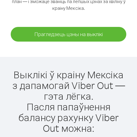
план — і зможаце званіць па лепшых цэнах за хвіліну ў
краіну Мексіка.
Прагледзець цэны на выклікі
Выклікі ў краіну Мексіка
з дапамогай Viber Out —
гэта лёгка.
Пасля папаўнення
балансу рахунку Viber
Out можна: