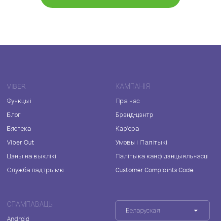
VIBER
КАМПАНІЯ
Функцыі
Пра нас
Блог
Брэнд-цэнтр
Бяспека
Кар'ера
Viber Out
Умовы і Палітыкі
Цэны на выклікі
Палітыка канфідэнцыяльнасці
Служба падтрымкі
Customer Complaints Code
СПАМПАВАЦЬ
Беларуская
Android