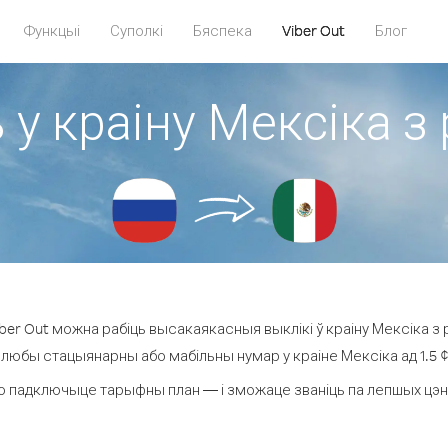
Функцыі
Суполкі
Бяспека
Viber Out
Блог
 у краіну Мексіка з 
er Out можна рабіць высакаякасныя выклікі ў краіну Мексіка з р
 любы стацыянарны або мабільны нумар у краіне Мексіка ад 1.5 ¢ 
о падключыце тарыфны план — і зможаце званіць па лепшых цэнах 