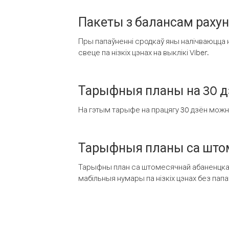
Пакеты з балансам раху
Пры папаўненні сродкаў яны налічваюцца н
свеце па нізкіх цэнах на выклікі Viber.
Тарыфныя планы на 30 д
На гэтым тарыфе на працягу 30 дзён можна 
Тарыфныя планы са штом
Тарыфны план са штомесячнай абаненцкай
мабільныя нумары па нізкіх цэнах без пап