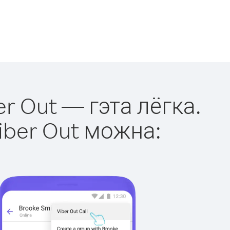
er Out — гэта лёгка.
iber Out можна: