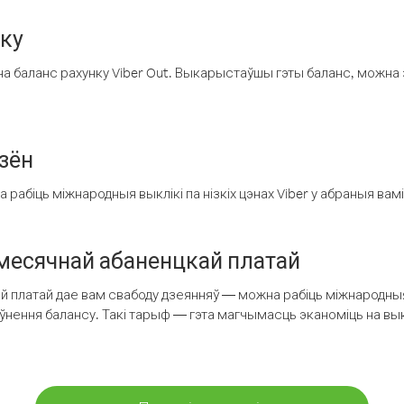
нку
а баланс рахунку Viber Out. Выкарыстаўшы гэты баланс, можна 
зён
рабіць міжнародныя выклікі па нізкіх цэнах Viber у абраныя вамі
есячнай абаненцкай платай
 платай дае вам свабоду дзеянняў — можна рабіць міжнародныя 
аўнення балансу. Такі тарыф — гэта магчымасць эканоміць на выкл