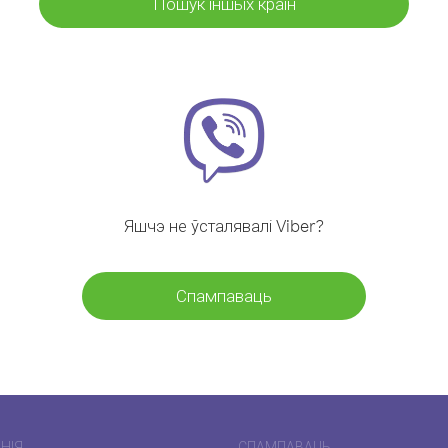
Пошук іншых краін
Яшчэ не ўсталявалі Viber?
Спампаваць
НІЯ
СПАМПАВАЦЬ