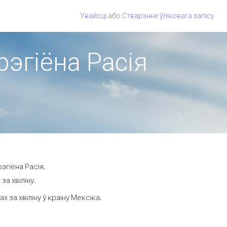
Увайсці
або
Стварэнне ўліковага запісу
рэгіёна Расія
эгіёна Расія.
за хвіліну.
за хвіліну ў краіну Мексіка.