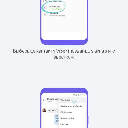
Выберыце кантакт у Viber і пазваніць з акна з яго
звесткамі