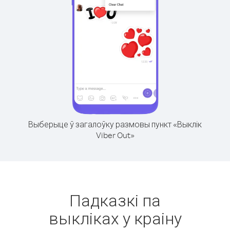
Выберыце ў загалоўку размовы пункт «Выклік
Viber Out»
Падказкі па
выкліках у краіну