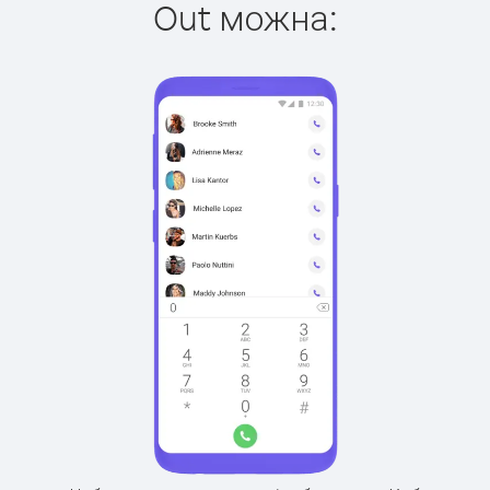
Out можна: