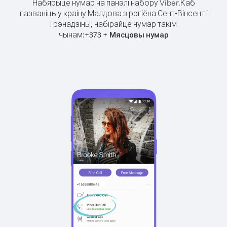
Набярыце нумар на панэлі набору Viber.
Каб
пазваніць у краіну Малдова з рэгіёна Сент-Вінсент і
Грэнадзіны, набірайце нумар такім
чынам:
+
+
373
Мясцовы нумар