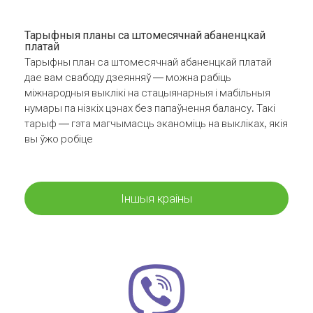
Тарыфныя планы са штомесячнай абаненцкай
платай
Тарыфны план са штомесячнай абаненцкай платай
дае вам свабоду дзеянняў — можна рабіць
міжнародныя выклікі на стацыянарныя і мабільныя
нумары па нізкіх цэнах без папаўнення балансу. Такі
тарыф — гэта магчымасць эканоміць на выкліках, якія
вы ўжо робіце
Іншыя краіны