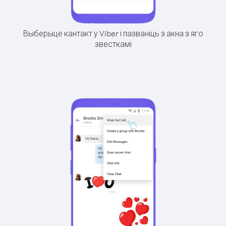
Выберыце кантакт у Viber і пазваніць з акна з яго
звесткамі