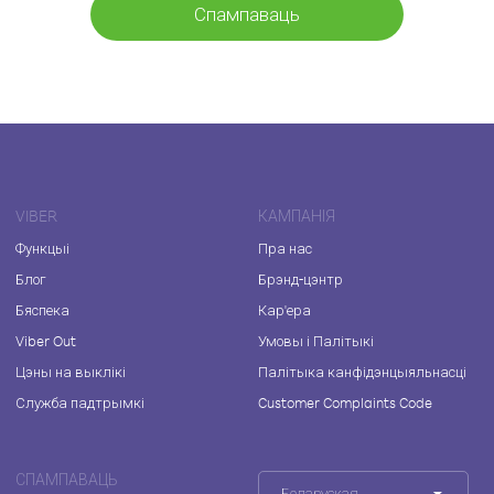
Спампаваць
VIBER
КАМПАНІЯ
Функцыі
Пра нас
Блог
Брэнд-цэнтр
Бяспека
Кар'ера
Viber Out
Умовы і Палітыкі
Цэны на выклікі
Палітыка канфідэнцыяльнасці
Служба падтрымкі
Customer Complaints Code
СПАМПАВАЦЬ
Беларуская