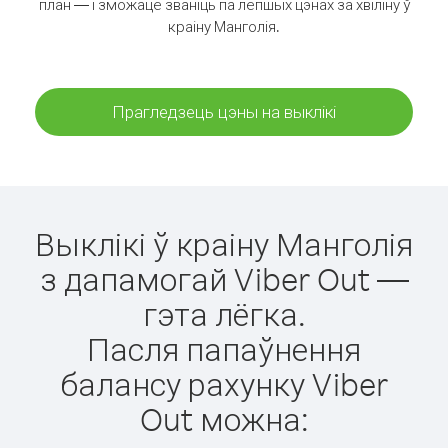
план — і зможаце званіць па лепшых цэнах за хвіліну ў
краіну Манголія.
Прагледзець цэны на выклікі
Выклікі ў краіну Манголія
з дапамогай Viber Out —
гэта лёгка.
Пасля папаўнення
балансу рахунку Viber
Out можна: