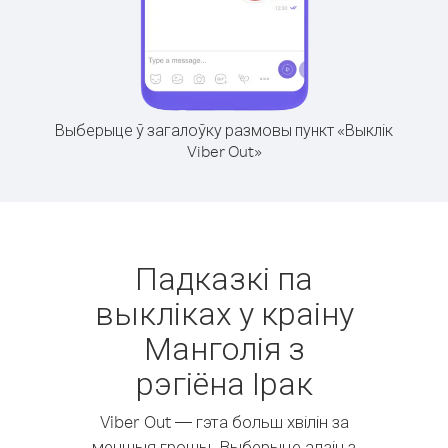
Выберыце ў загалоўку размовы пункт «Выклік
Viber Out»
Падказкі па
выкліках у краіну
Манголія з
рэгіёна Ірак
Viber Out — гэта больш хвілін за
меншыя грошы. Выберыце адзін з