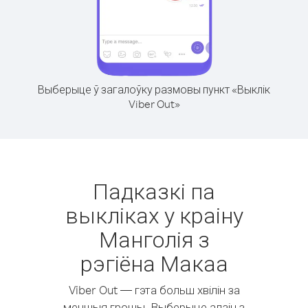
Выберыце ў загалоўку размовы пункт «Выклік
Viber Out»
Падказкі па
выкліках у краіну
Манголія з
рэгіёна Макаа
Viber Out — гэта больш хвілін за
меншыя грошы. Выберыце адзін з