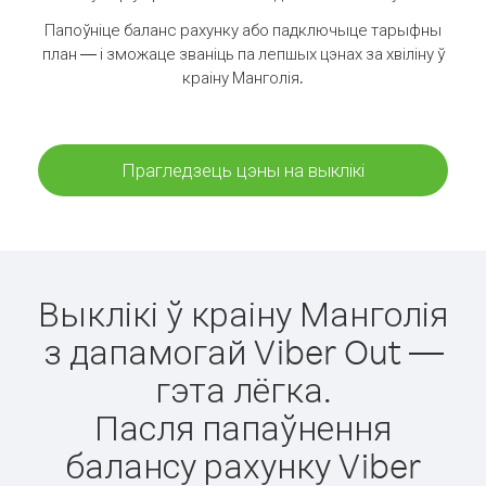
Папоўніце баланс рахунку або падключыце тарыфны
план — і зможаце званіць па лепшых цэнах за хвіліну ў
краіну Манголія.
Прагледзець цэны на выклікі
Выклікі ў краіну Манголія
з дапамогай Viber Out —
гэта лёгка.
Пасля папаўнення
балансу рахунку Viber