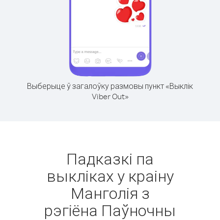
Выберыце ў загалоўку размовы пункт «Выклік
Viber Out»
Падказкі па
выкліках у краіну
Манголія з
рэгіёна Паўночны