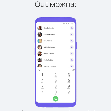
Out можна: