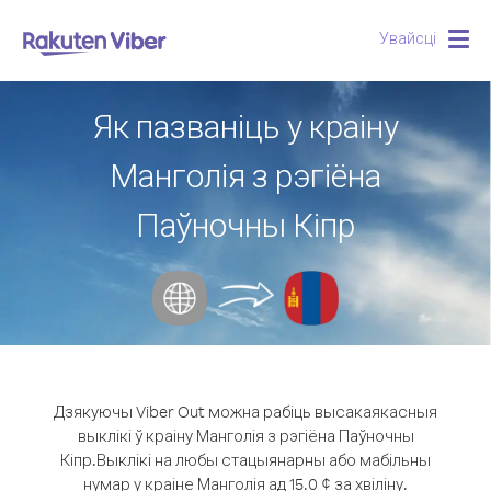
Увайсці
Togg
navig
Як пазваніць у краіну
Манголія з рэгіёна
Паўночны Кіпр
Дзякуючы Viber Out можна рабіць высакаякасныя
выклікі ў краіну Манголія з рэгіёна Паўночны
Кіпр.
Выклікі на любы стацыянарны або мабільны
нумар у краіне Манголія ад 15.0 ¢ за хвіліну.