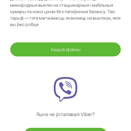
міжнародныя выклікі на стацыянарныя і мабільныя
нумары па нізкіх цэнах без папаўнення балансу. Такі
тарыф — гэта магчымасць эканоміць на выкліках, якія
вы ўжо робіце
Іншыя краіны
Яшчэ не ўсталявалі Viber?