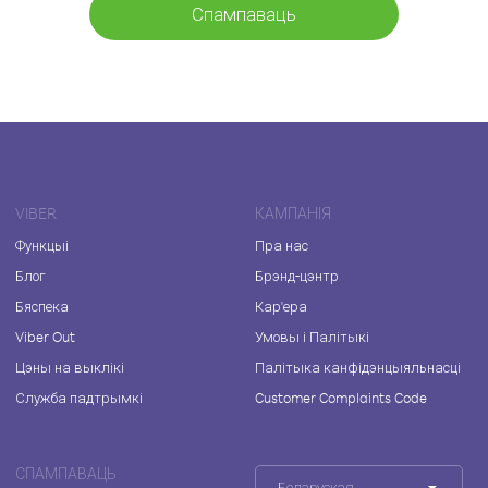
Спампаваць
VIBER
КАМПАНІЯ
Функцыі
Пра нас
Блог
Брэнд-цэнтр
Бяспека
Кар'ера
Viber Out
Умовы і Палітыкі
Цэны на выклікі
Палітыка канфідэнцыяльнасці
Служба падтрымкі
Customer Complaints Code
СПАМПАВАЦЬ
Беларуская