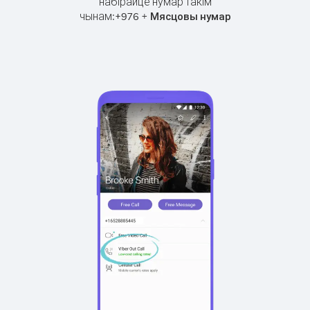
набірайце нумар такім
чынам:
+
+
976
Мясцовы нумар