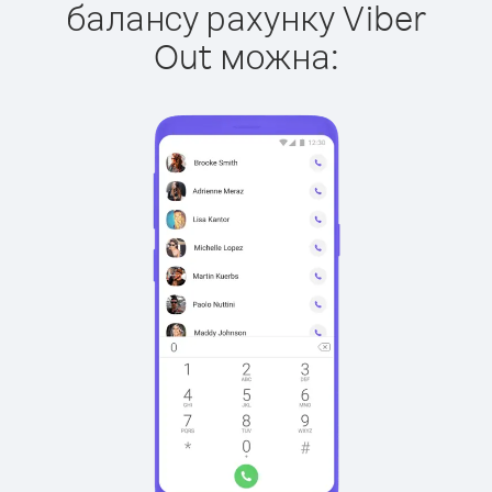
балансу рахунку Viber
Out можна: