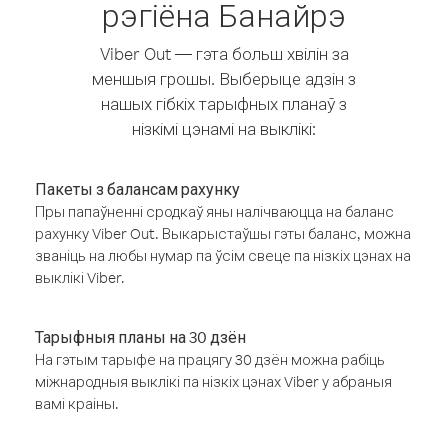
рэгіёна Банайрэ
Viber Out — гэта больш хвілін за
меншыя грошы. Выберыце адзін з
нашых гібкіх тарыфных планаў з
нізкімі цэнамі на выклікі:
Пакеты з балансам рахунку
Пры папаўненні сродкаў яны налічваюцца на баланс
рахунку Viber Out. Выкарыстаўшы гэты баланс, можна
званіць на любы нумар па ўсім свеце па нізкіх цэнах на
выклікі Viber.
Тарыфныя планы на 30 дзён
На гэтым тарыфе на працягу 30 дзён можна рабіць
міжнародныя выклікі па нізкіх цэнах Viber у абраныя
вамі краіны.