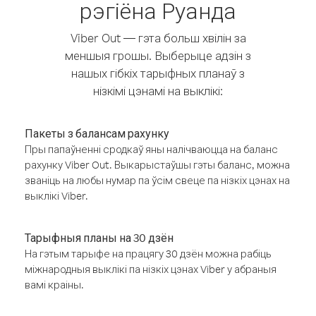
рэгіёна Руанда
Viber Out — гэта больш хвілін за
меншыя грошы. Выберыце адзін з
нашых гібкіх тарыфных планаў з
нізкімі цэнамі на выклікі:
Пакеты з балансам рахунку
Пры папаўненні сродкаў яны налічваюцца на баланс
рахунку Viber Out. Выкарыстаўшы гэты баланс, можна
званіць на любы нумар па ўсім свеце па нізкіх цэнах на
выклікі Viber.
Тарыфныя планы на 30 дзён
На гэтым тарыфе на працягу 30 дзён можна рабіць
міжнародныя выклікі па нізкіх цэнах Viber у абраныя
вамі краіны.