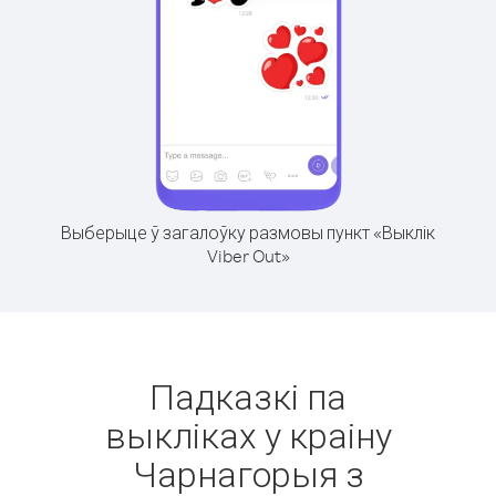
Выберыце ў загалоўку размовы пункт «Выклік
Viber Out»
Падказкі па
выкліках у краіну
Чарнагорыя з