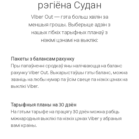
рэгіёна Судан
Viber Out — гэта больш хвілін за
меншыя грошы. Выберыце адзін з
нашых гібкіх тарыфных планаў з
нізкімі цэнамі на выклікі:
Пакеты з балансам рахунку
Пры папаўненні сродкаў яны налічваюцца на баланс
рахунку Viber Out. Выкарыстаўшы гэты баланс, можна
званіць на любы нумар па ўсім свеце па нізкіх цэнах на
выклікі Viber.
Тарыфныя планы на 30 дзён
На гэтым тарыфе на працягу 30 дзён можна рабіць
міжнародныя выклікі па нізкіх цэнах Viber у абраныя
вамі краіны.