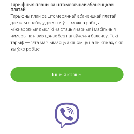
Тарыфныя планы са штомесячнай абаненцкай
платай
Тарыфны план са штомесячнай абаненцкай платай
дае вам свабоду дзеянняў — можна рабіць
міжнародныя выклікі на стацыянарныя і мабільныя
нумары па нізкіх цэнах без папаўнення балансу. Такі
тарыф — гэта магчымасць эканоміць на выкліках, якія
вы ўжо робіце
Іншыя краіны