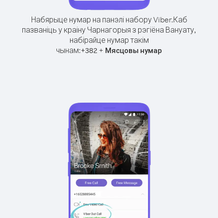
Набярыце нумар на панэлі набору Viber.
Каб
пазваніць у краіну Чарнагорыя з рэгіёна Вануату,
набірайце нумар такім
чынам:
+
+
382
Мясцовы нумар