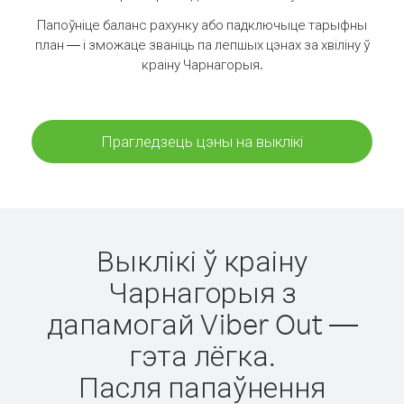
Папоўніце баланс рахунку або падключыце тарыфны
план — і зможаце званіць па лепшых цэнах за хвіліну ў
краіну Чарнагорыя.
Прагледзець цэны на выклікі
Выклікі ў краіну
Чарнагорыя з
дапамогай Viber Out —
гэта лёгка.
Пасля папаўнення