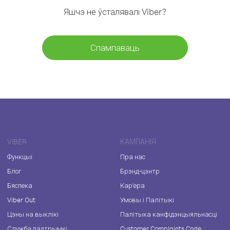
Яшчэ не ўсталявалі Viber?
Спампаваць
VIBER
КАМПАНІЯ
Функцыі
Пра нас
Блог
Брэнд-цэнтр
Бяспека
Кар'ера
Viber Out
Умовы і Палітыкі
Цэны на выклікі
Палітыка канфідэнцыяльнасці
Служба падтрымкі
Customer Complaints Code