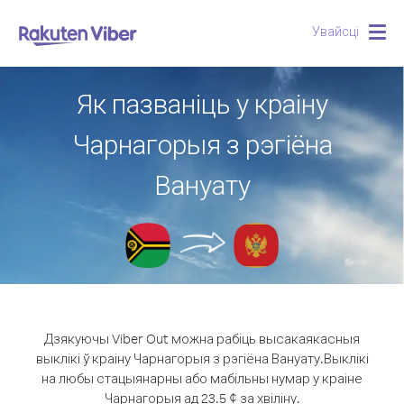
Увайсці
Togg
navig
Як пазваніць у краіну
Чарнагорыя з рэгіёна
Вануату
Дзякуючы Viber Out можна рабіць высакаякасныя
выклікі ў краіну Чарнагорыя з рэгіёна Вануату.
Выклікі
на любы стацыянарны або мабільны нумар у краіне
Чарнагорыя ад 23.5 ¢ за хвіліну.