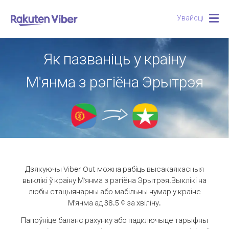
Увайсці
Togg
navig
Як пазваніць у краіну
М'янма з рэгіёна Эрытрэя
Дзякуючы Viber Out можна рабіць высакаякасныя
выклікі ў краіну М'янма з рэгіёна Эрытрэя.
Выклікі на
любы стацыянарны або мабільны нумар у краіне
М'янма ад 38.5 ¢ за хвіліну.
Папоўніце баланс рахунку або падключыце тарыфны