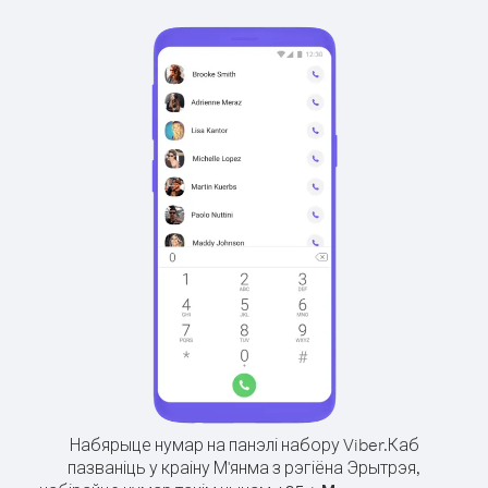
Набярыце нумар на панэлі набору Viber.
Каб
пазваніць у краіну М'янма з рэгіёна Эрытрэя,