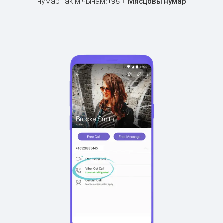
нумар такім чынам:
+
+
95
Мясцовы нумар