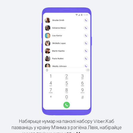
Набярыце нумар на панэлі набору Viber.
Каб
пазваніць у краіну М'янма з рэгіёна Лівія, набірайце