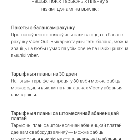
нашых гібкіх тарыфных планаў з
нізкімі цэнамі на выклікі:
Пакеты з балансам рахунку
Пры папаўненні сродкаў яны налічваюцца на баланс
рахунку Viber Out. Выкарыстаўшы гэты баланс, можна
званіць на любы нумар па ўсім свеце па нізкіх цэнах на
выклікі Viber.
Тарыфныя планы на 30 дзён
На гэтым тарыфе на працягу 30 дзён можна рабіць
міжнародныя выклікі па нізкіх цэнах Viber у абраныя
вамі краіны.
Тарыфныя планы са штомесячнай абаненцкай
платай
Тарыфны план са штомесячнай абаненцкай платай
дае вам свабоду дзеянняў — можна рабіць
міжнародныя выклікі на стацыянарныя і мабільныя