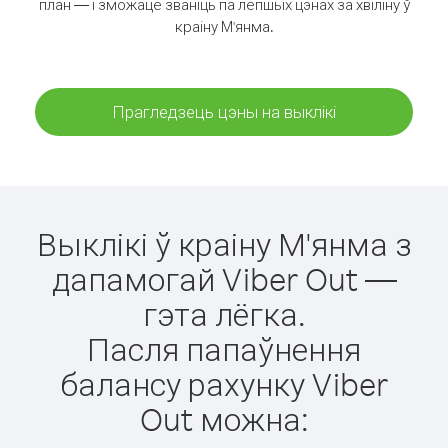
план — і зможаце званіць па лепшых цэнах за хвіліну ў
краіну М'янма.
Прагледзець цэны на выклікі
Выклікі ў краіну М'янма з
дапамогай Viber Out —
гэта лёгка.
Пасля папаўнення
балансу рахунку Viber
Out можна: