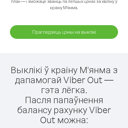
план — і зможаце званіць па лепшых цэнах за хвіліну ў
краіну М'янма.
Прагледзець цэны на выклікі
Выклікі ў краіну М'янма з
дапамогай Viber Out —
гэта лёгка.
Пасля папаўнення
балансу рахунку Viber
Out можна: