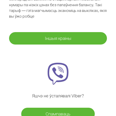
нумары па нізкіх цэнах без папаўнення балансу. Такі
тарыф — гэта магчымасць эканоміць на выкліках, якія
вы ўжо робіце
Іншыя краіны
Яшчэ не ўсталявалі Viber?
Спампаваць