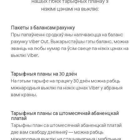
нашых гібкіх тарыфных планаў з
нізкімі цэнамі на выклікі:
Пакеты з балансам рахунку
Пры папаўненні сродкаў яны налічваюцца на баланс
рахунку Viber Out. Выкарыстаўшы гэты баланс, можна
званіць на любы нумар па ўсім свеце па нізкіх цэнах на
выклікі Viber.
Тарыфныя планы на 30 дзён
На гэтым тарыфе на працягу 30 дзён можна рабіць
міжнародныя выклікі па нізкіх цэнах Viber у абраныя
вамі краіны.
Тарыфныя планы са штомесячнай абаненцкай
платай
Тарыфны план са штомесячнай абаненцкай платай
дае вам свабоду дзеянняў — можна рабіць
міжнародныя выклікі на стацыянарныя і мабільныя