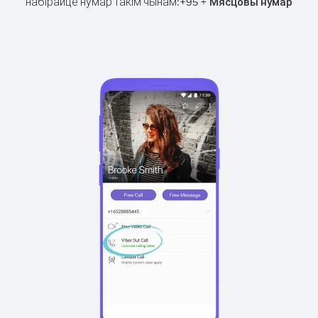
набірайце нумар такім чынам:
+
+
95
Мясцовы нумар