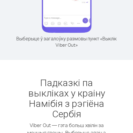
Выберыце ў загалоўку размовы пункт «Выклік
Viber Out»
Падказкі па
выкліках у краіну
Намібія з рэгіёна
Сербія
Viber Out — гэта больш хвілін за
меншыя грошы. Выберыце адзін з