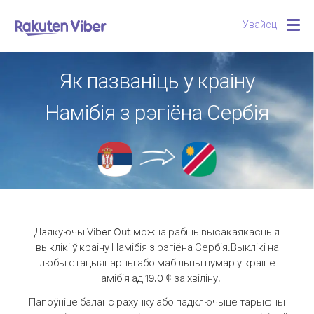
Увайсці
Togg
navig
Як пазваніць у краіну
Намібія з рэгіёна Сербія
Дзякуючы Viber Out можна рабіць высакаякасныя
выклікі ў краіну Намібія з рэгіёна Сербія.
Выклікі на
любы стацыянарны або мабільны нумар у краіне
Намібія ад 19.0 ¢ за хвіліну.
Папоўніце баланс рахунку або падключыце тарыфны