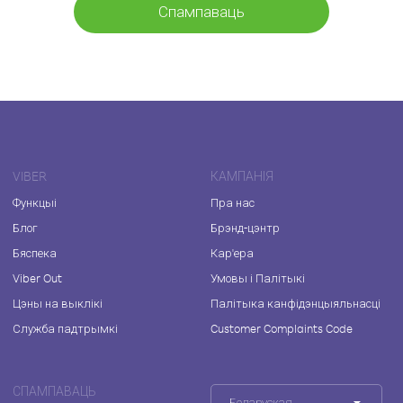
Спампаваць
VIBER
КАМПАНІЯ
Функцыі
Пра нас
Блог
Брэнд-цэнтр
Бяспека
Кар'ера
Viber Out
Умовы і Палітыкі
Цэны на выклікі
Палітыка канфідэнцыяльнасці
Служба падтрымкі
Customer Complaints Code
СПАМПАВАЦЬ
Беларуская