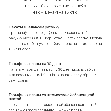
нашых гібкіх тарыфных планаў з
нізкімі цэнамі на выклікі:
Пакеты з балансам рахунку
Пры папаўненні сродкаў яны налічваюцца на баланс
рахунку Viber Out. Выкарыстаўшы гэты баланс, можна
званіць на любы нумар па ўсім свеце па нізкіх цэнах на
выклікі Viber.
Тарыфныя планы на 30 дзён
На гэтым тарыфе на працягу 30 дзён можна рабіць
міжнародныя выклікі па нізкіх цэнах Viber у абраныя
вамі краіны.
Тарыфныя планы са штомесячнай абаненцкай
платай
Тарыфны план са штомесячнай абаненцкай платай
дае вам свабоду дзеянняў — можна рабіць