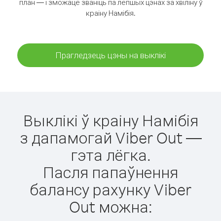
план — і зможаце званіць па лепшых цэнах за хвіліну ў
краіну Намібія.
Прагледзець цэны на выклікі
Выклікі ў краіну Намібія
з дапамогай Viber Out —
гэта лёгка.
Пасля папаўнення
балансу рахунку Viber
Out можна: