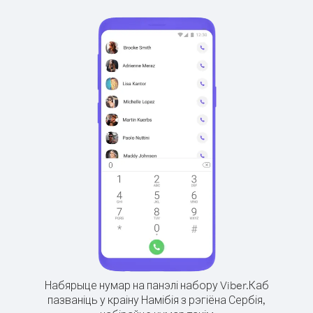
Набярыце нумар на панэлі набору Viber.
Каб
пазваніць у краіну Намібія з рэгіёна Сербія,