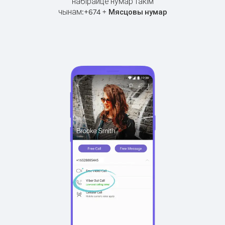
набірайце нумар такім
чынам:
+
+
674
Мясцовы нумар