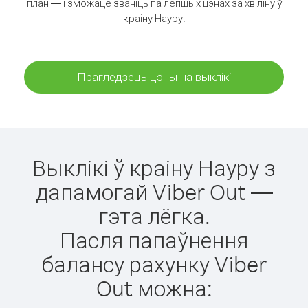
план — і зможаце званіць па лепшых цэнах за хвіліну ў
краіну Науру.
Прагледзець цэны на выклікі
Выклікі ў краіну Науру з
дапамогай Viber Out —
гэта лёгка.
Пасля папаўнення
балансу рахунку Viber
Out можна: