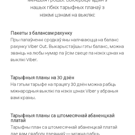
нашых гібкіх тарыфных планаў з
нізкімі цэнамі на выклікі:
Пакеты з балансам рахунку
Пры папаўненні сродкаў яны налічваюцца на баланс
рахунку Viber Out. Выкарыстаўшы гэты баланс, можна
званіць на любы нумар па ўсім свеце па нізкіх цэнах на
выклікі Viber.
Тарыфныя планы на 30 дзён
На гэтым тарыфе на працягу 30 дзён можна рабіць
міжнародныя выклікі па нізкіх цэнах Viber у абраныя
вамі краіны.
Тарыфныя планы са штомесячнай абаненцкай
платай
Тарыфны план са штомесячнай абаненцкай платай
дае вам свабоду дзеянняў — можна рабіць