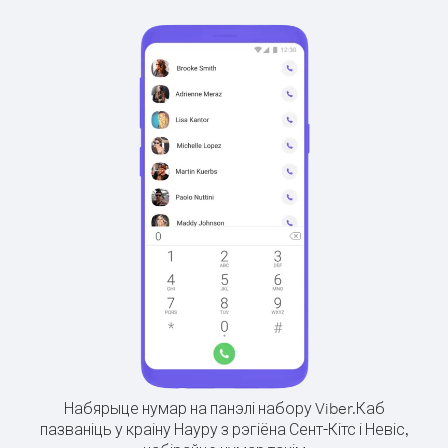
Набярыце нумар на панэлі набору Viber.
Каб
пазваніць у краіну Науру з рэгіёна Сент-Кітс і Невіс,