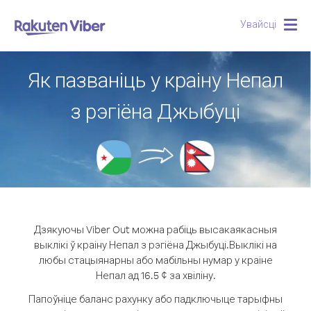
Увайсці
Togg
navig
Як пазваніць у краіну Непал
з рэгіёна Джыбуці
Дзякуючы Viber Out можна рабіць высакаякасныя
выклікі ў краіну Непал з рэгіёна Джыбуці.
Выклікі на
любы стацыянарны або мабільны нумар у краіне
Непал ад 16.5 ¢ за хвіліну.
Папоўніце баланс рахунку або падключыце тарыфны