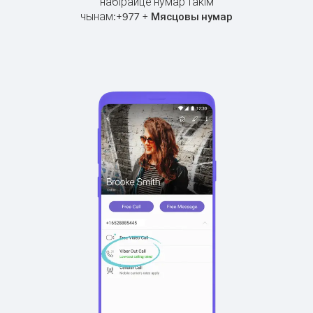
набірайце нумар такім
чынам:
+
+
977
Мясцовы нумар