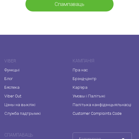
Спампаваць
VIBER
КАМПАНІЯ
Функцыі
Пра нас
Блог
Брэнд-цэнтр
Бяспека
Кар'ера
Viber Out
Умовы і Палітыкі
Цэны на выклікі
Палітыка канфідэнцыяльнасці
Служба падтрымкі
Customer Complaints Code
СПАМПАВАЦЬ
Беларуская