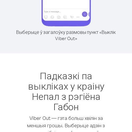
Выберыце ў загалоўку размовы пункт «Выклік
Viber Out»
Падказкі па
выкліках у краіну
Непал з рэгіёна
Габон
Viber Out — гэта больш хвілін за
меншыя грошы. Выберыце адзін з