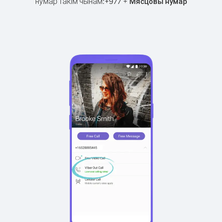
нумар такім чынам:
+
+
977
Мясцовы нумар