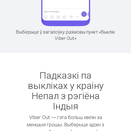
Выберыце ў загалоўку размовы пункт «Выклік
Viber Out»
Падказкі па
выкліках у краіну
Непал з рэгіёна
Індыя
Viber Out — гэта больш хвілін за
меншыя грошы. Выберыце адзін з