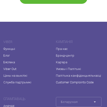
VIBER
КАМПАНІЯ
Функцыі
Пра нас
Блог
Брэнд-цэнтр
Бяспека
Кар'ера
Viber Out
Умовы і Палітыкі
Цэны на выклікі
Палітыка канфідэнцыяльнасці
Служба падтрымкі
Customer Complaints Code
СПАМПАВАЦЬ
Беларуская
Android