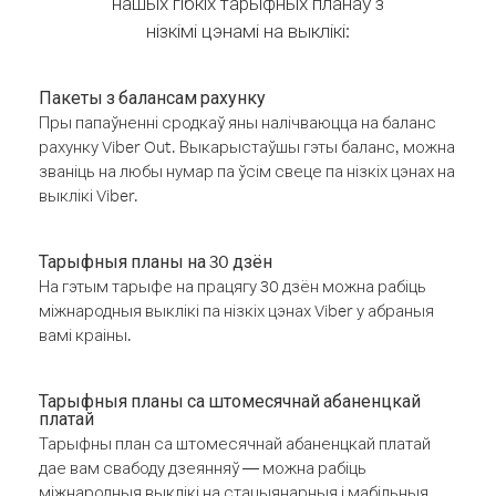
нашых гібкіх тарыфных планаў з
нізкімі цэнамі на выклікі:
Пакеты з балансам рахунку
Пры папаўненні сродкаў яны налічваюцца на баланс
рахунку Viber Out. Выкарыстаўшы гэты баланс, можна
званіць на любы нумар па ўсім свеце па нізкіх цэнах на
выклікі Viber.
Тарыфныя планы на 30 дзён
На гэтым тарыфе на працягу 30 дзён можна рабіць
міжнародныя выклікі па нізкіх цэнах Viber у абраныя
вамі краіны.
Тарыфныя планы са штомесячнай абаненцкай
платай
Тарыфны план са штомесячнай абаненцкай платай
дае вам свабоду дзеянняў — можна рабіць
міжнародныя выклікі на стацыянарныя і мабільныя