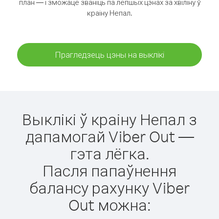
план — і зможаце званіць па лепшых цэнах за хвіліну ў
краіну Непал.
Прагледзець цэны на выклікі
Выклікі ў краіну Непал з
дапамогай Viber Out —
гэта лёгка.
Пасля папаўнення
балансу рахунку Viber
Out можна: