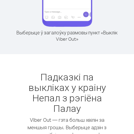
Выберыце ў загалоўку размовы пункт «Выклік
Viber Out»
Падказкі па
выкліках у краіну
Непал з рэгіёна
Палау
Viber Out — гэта больш хвілін за
меншыя грошы. Выберыце адзін з