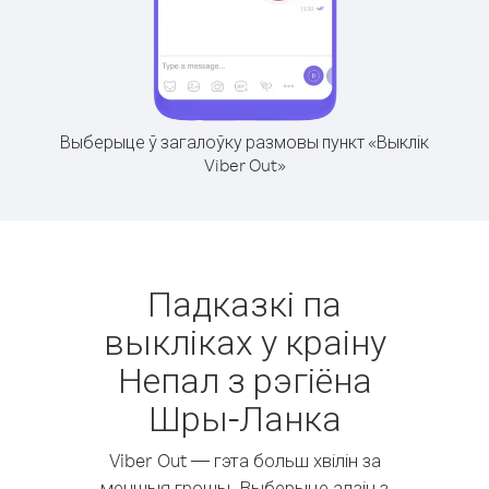
Выберыце ў загалоўку размовы пункт «Выклік
Viber Out»
Падказкі па
выкліках у краіну
Непал з рэгіёна
Шры-Ланка
Viber Out — гэта больш хвілін за
меншыя грошы. Выберыце адзін з