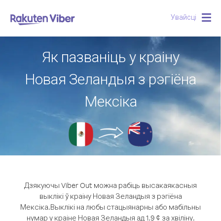
Увайсці
Togg
navig
Як пазваніць у краіну
Новая Зеландыя з рэгіёна
Мексіка
Дзякуючы Viber Out можна рабіць высакаякасныя
выклікі ў краіну Новая Зеландыя з рэгіёна
Мексіка.
Выклікі на любы стацыянарны або мабільны
нумар у краіне Новая Зеландыя ад 1.9 ¢ за хвіліну.