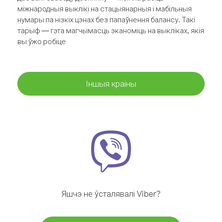
міжнародныя выклікі на стацыянарныя і мабільныя
нумары па нізкіх цэнах без папаўнення балансу. Такі
тарыф — гэта магчымасць эканоміць на выкліках, якія
вы ўжо робіце
Іншыя краіны
Яшчэ не ўсталявалі Viber?