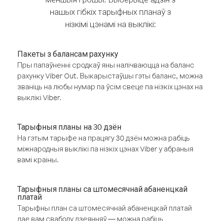
нашых гібкіх тарыфных планаў з
нізкімі цэнамі на выклікі:
Пакеты з балансам рахунку
Пры папаўненні сродкаў яны налічваюцца на баланс
рахунку Viber Out. Выкарыстаўшы гэты баланс, можна
званіць на любы нумар па ўсім свеце па нізкіх цэнах на
выклікі Viber.
Тарыфныя планы на 30 дзён
На гэтым тарыфе на працягу 30 дзён можна рабіць
міжнародныя выклікі па нізкіх цэнах Viber у абраныя
вамі краіны.
Тарыфныя планы са штомесячнай абаненцкай
платай
Тарыфны план са штомесячнай абаненцкай платай
дае вам свабоду дзеянняў — можна рабіць