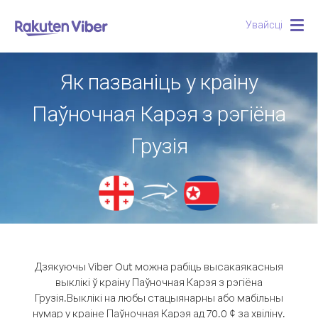
Увайсці
Togg
navig
Як пазваніць у краіну
Паўночная Карэя з рэгіёна
Грузія
Дзякуючы Viber Out можна рабіць высакаякасныя
выклікі ў краіну Паўночная Карэя з рэгіёна
Грузія.
Выклікі на любы стацыянарны або мабільны
нумар у краіне Паўночная Карэя ад 70.0 ¢ за хвіліну.