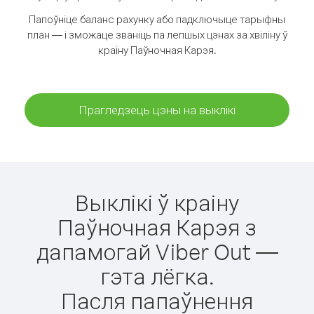
Папоўніце баланс рахунку або падключыце тарыфны
план — і зможаце званіць па лепшых цэнах за хвіліну ў
краіну Паўночная Карэя.
Прагледзець цэны на выклікі
Выклікі ў краіну
Паўночная Карэя з
дапамогай Viber Out —
гэта лёгка.
Пасля папаўнення