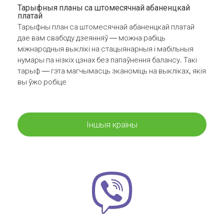
Тарыфныя планы са штомесячнай абаненцкай
платай
Тарыфны план са штомесячнай абаненцкай платай
дае вам свабоду дзеянняў — можна рабіць
міжнародныя выклікі на стацыянарныя і мабільныя
нумары па нізкіх цэнах без папаўнення балансу. Такі
тарыф — гэта магчымасць эканоміць на выкліках, якія
вы ўжо робіце
Іншыя краіны