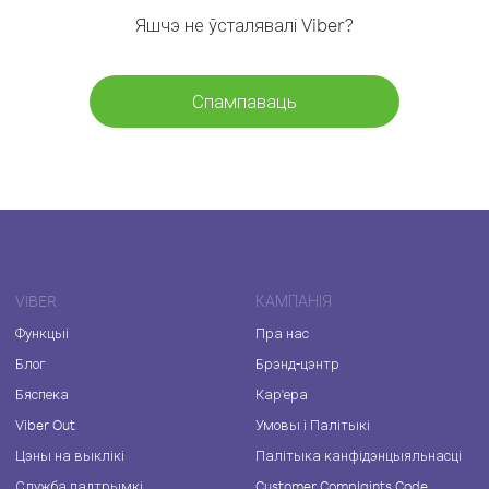
Яшчэ не ўсталявалі Viber?
Спампаваць
VIBER
КАМПАНІЯ
Функцыі
Пра нас
Блог
Брэнд-цэнтр
Бяспека
Кар'ера
Viber Out
Умовы і Палітыкі
Цэны на выклікі
Палітыка канфідэнцыяльнасці
Служба падтрымкі
Customer Complaints Code