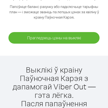
Папоўніце баланс рахунку або падключыце тарыфны
план — і зможаце званіць па лепшых цэнах за хвіліну ў
краіну Паўночная Карэя.
Прагледзець цэны на выклікі
Выклікі ў краіну
Паўночная Карэя з
дапамогай Viber Out —
гэта лёгка.
Пасля папаўнення