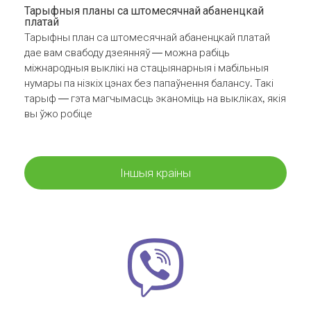
Тарыфныя планы са штомесячнай абаненцкай
платай
Тарыфны план са штомесячнай абаненцкай платай
дае вам свабоду дзеянняў — можна рабіць
міжнародныя выклікі на стацыянарныя і мабільныя
нумары па нізкіх цэнах без папаўнення балансу. Такі
тарыф — гэта магчымасць эканоміць на выкліках, якія
вы ўжо робіце
Іншыя краіны