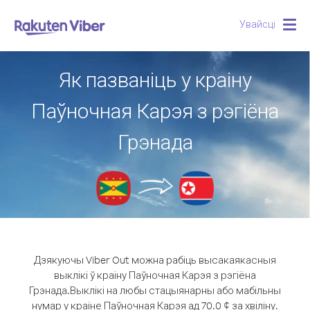
Увайсці
Togg
navig
Як пазваніць у краіну
Паўночная Карэя з рэгіёна
Грэнада
Дзякуючы Viber Out можна рабіць высакаякасныя
выклікі ў краіну Паўночная Карэя з рэгіёна
Грэнада.
Выклікі на любы стацыянарны або мабільны
нумар у краіне Паўночная Карэя ад 70.0 ¢ за хвіліну.