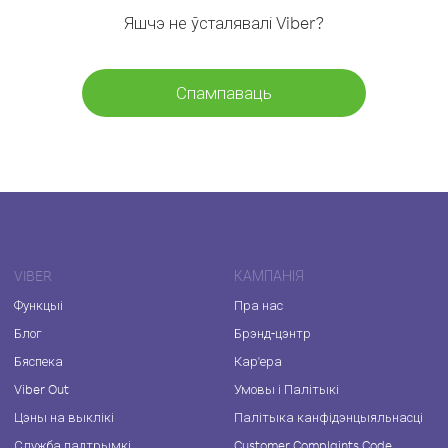
Яшчэ не ўсталявалі Viber?
Спампаваць
VIBER
КАМПАНІЯ
Функцыі
Пра нас
Блог
Брэнд-цэнтр
Бяспека
Кар'ера
Viber Out
Умовы і Палітыкі
Цэны на выклікі
Палітыка канфідэнцыяльнасці
Служба падтрымкі
Customer Complaints Code