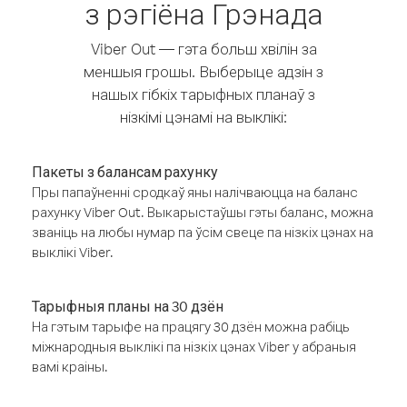
з рэгіёна Грэнада
Viber Out — гэта больш хвілін за
меншыя грошы. Выберыце адзін з
нашых гібкіх тарыфных планаў з
нізкімі цэнамі на выклікі:
Пакеты з балансам рахунку
Пры папаўненні сродкаў яны налічваюцца на баланс
рахунку Viber Out. Выкарыстаўшы гэты баланс, можна
званіць на любы нумар па ўсім свеце па нізкіх цэнах на
выклікі Viber.
Тарыфныя планы на 30 дзён
На гэтым тарыфе на працягу 30 дзён можна рабіць
міжнародныя выклікі па нізкіх цэнах Viber у абраныя
вамі краіны.