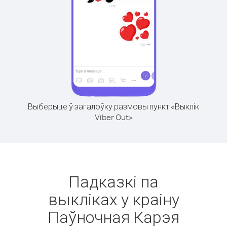
Выберыце ў загалоўку размовы пункт «Выклік
Viber Out»
Падказкі па
выкліках у краіну
Паўночная Карэя