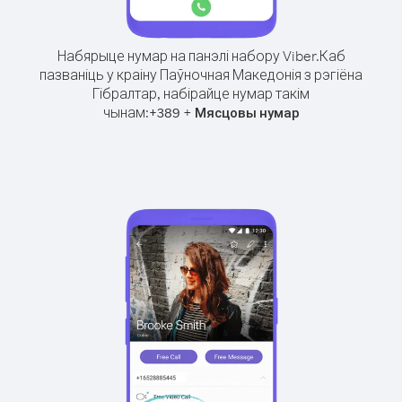
Набярыце нумар на панэлі набору Viber.
Каб
пазваніць у краіну Паўночная Македонія з рэгіёна
Гібралтар, набірайце нумар такім
чынам:
+
+
389
Мясцовы нумар