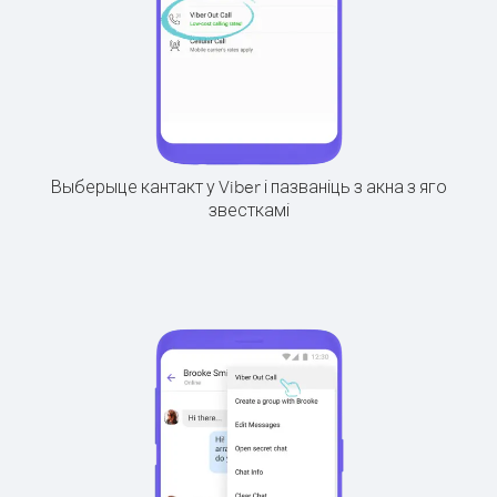
Выберыце кантакт у Viber і пазваніць з акна з яго
звесткамі