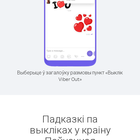
Выберыце ў загалоўку размовы пункт «Выклік
Viber Out»
Падказкі па
выкліках у краіну