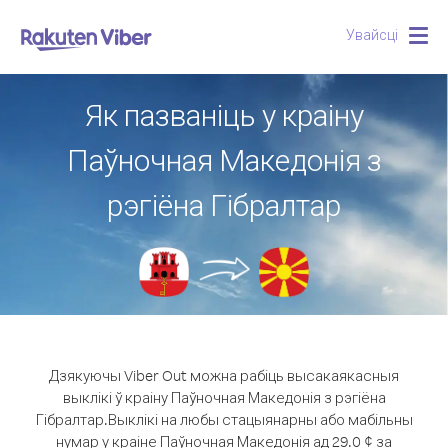
Увайсці
Togg
navig
Як пазваніць у краіну
Паўночная Македонія з
рэгіёна Гібралтар
Дзякуючы Viber Out можна рабіць высакаякасныя
выклікі ў краіну Паўночная Македонія з рэгіёна
Гібралтар.
Выклікі на любы стацыянарны або мабільны
нумар у краіне Паўночная Македонія ад 29.0 ¢ за