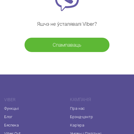
Яшчэ не ўсталявалі Viber?
Спампаваць
VIBER
КАМПАНІЯ
Функцыі
Пра нас
Блог
Брэнд-цэнтр
Бяспека
Кар'ера
Viber Out
Умовы і Палітыкі