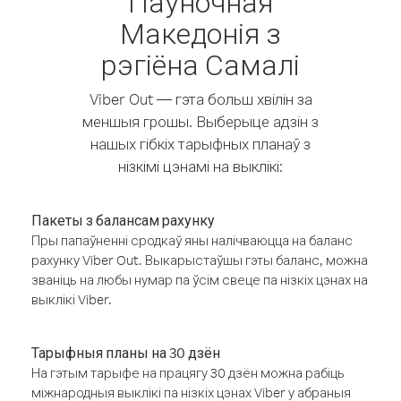
Паўночная
Македонія з
рэгіёна Самалі
Viber Out — гэта больш хвілін за
меншыя грошы. Выберыце адзін з
нашых гібкіх тарыфных планаў з
нізкімі цэнамі на выклікі:
Пакеты з балансам рахунку
Пры папаўненні сродкаў яны налічваюцца на баланс
рахунку Viber Out. Выкарыстаўшы гэты баланс, можна
званіць на любы нумар па ўсім свеце па нізкіх цэнах на
выклікі Viber.
Тарыфныя планы на 30 дзён
На гэтым тарыфе на працягу 30 дзён можна рабіць
міжнародныя выклікі па нізкіх цэнах Viber у абраныя