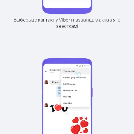
Выберыце кантакт у Viber і пазваніць з акна з яго
звесткамі