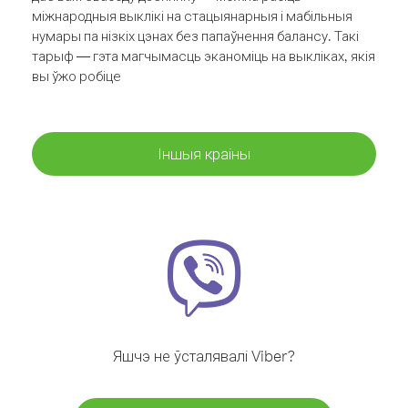
міжнародныя выклікі на стацыянарныя і мабільныя
нумары па нізкіх цэнах без папаўнення балансу. Такі
тарыф — гэта магчымасць эканоміць на выкліках, якія
вы ўжо робіце
Іншыя краіны
Яшчэ не ўсталявалі Viber?