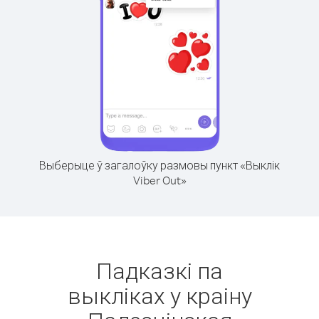
Выберыце ў загалоўку размовы пункт «Выклік
Viber Out»
Падказкі па
выкліках у краіну