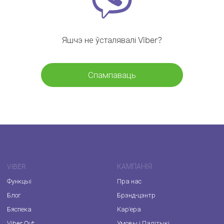
Яшчэ не ўсталявалі Viber?
Спампаваць
VIBER
КАМПАНІЯ
Функцыі
Пра нас
Блог
Брэнд-цэнтр
Бяспека
Кар'ера
Viber Out
Умовы і Палітыкі