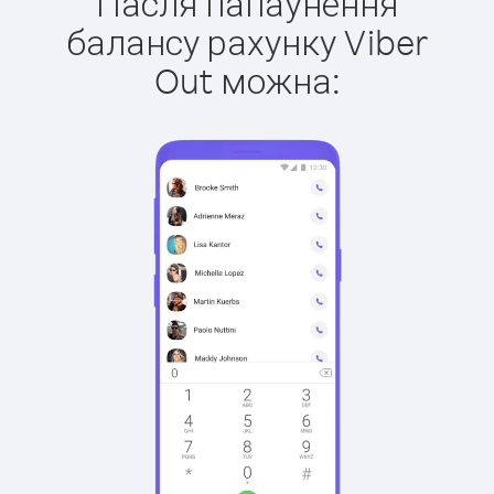
Пасля папаўнення
балансу рахунку Viber
Out можна: