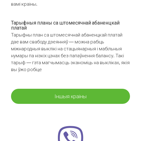
вамі краіны.
Тарыфныя планы са штомесячнай абаненцкай
платай
Тарыфны план са штомесячнай абаненцкай платай
дае вам свабоду дзеянняў — можна рабіць
міжнародныя выклікі на стацыянарныя і мабільныя
нумары па нізкіх цэнах без папаўнення балансу. Такі
тарыф — гэта магчымасць эканоміць на выкліках, якія
вы ўжо робіце
Іншыя краіны