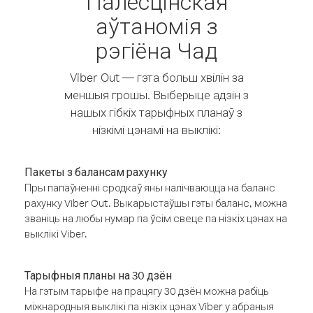
Палесцінская
аўтаномія з
рэгіёна Чад
Viber Out — гэта больш хвілін за
меншыя грошы. Выберыце адзін з
нашых гібкіх тарыфных планаў з
нізкімі цэнамі на выклікі:
Пакеты з балансам рахунку
Пры папаўненні сродкаў яны налічваюцца на баланс
рахунку Viber Out. Выкарыстаўшы гэты баланс, можна
званіць на любы нумар па ўсім свеце па нізкіх цэнах на
выклікі Viber.
Тарыфныя планы на 30 дзён
На гэтым тарыфе на працягу 30 дзён можна рабіць
міжнародныя выклікі па нізкіх цэнах Viber у абраныя