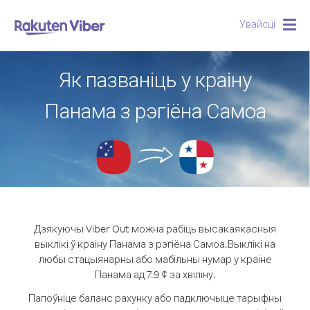
Увайсці
Togg
navig
Як пазваніць у краіну
Панама з рэгіёна Самоа
Дзякуючы Viber Out можна рабіць высакаякасныя
выклікі ў краіну Панама з рэгіёна Самоа.
Выклікі на
любы стацыянарны або мабільны нумар у краіне
Панама ад 7.9 ¢ за хвіліну.
Папоўніце баланс рахунку або падключыце тарыфны