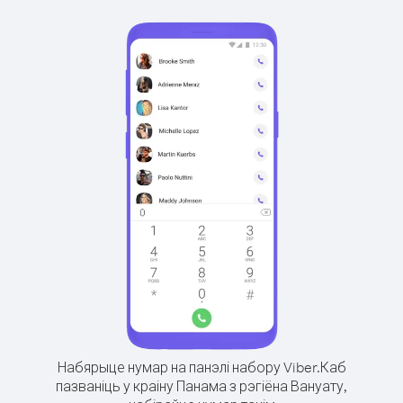
Набярыце нумар на панэлі набору Viber.
Каб
пазваніць у краіну Панама з рэгіёна Вануату,