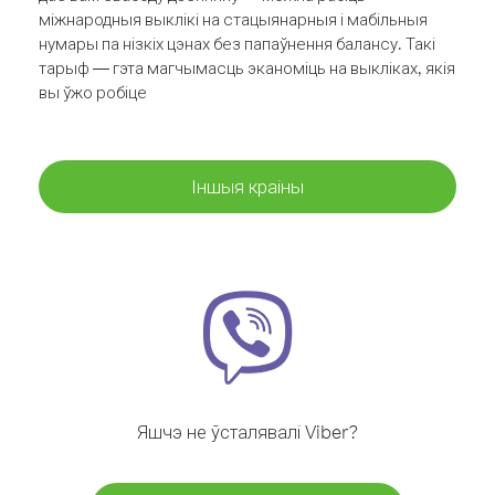
міжнародныя выклікі на стацыянарныя і мабільныя
нумары па нізкіх цэнах без папаўнення балансу. Такі
тарыф — гэта магчымасць эканоміць на выкліках, якія
вы ўжо робіце
Іншыя краіны
Яшчэ не ўсталявалі Viber?