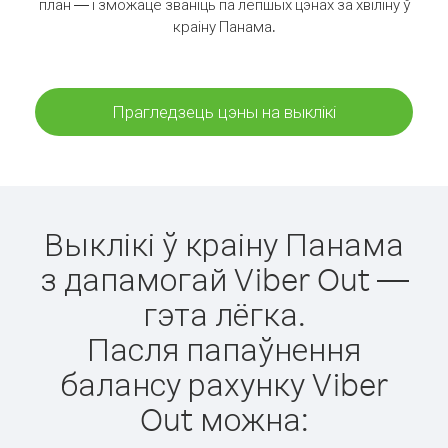
план — і зможаце званіць па лепшых цэнах за хвіліну ў
краіну Панама.
Прагледзець цэны на выклікі
Выклікі ў краіну Панама
з дапамогай Viber Out —
гэта лёгка.
Пасля папаўнення
балансу рахунку Viber
Out можна: