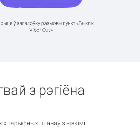
рыце ў загалоўку размовы пункт «Выклік
Viber Out»
гвай з рэгіёна
іх тарыфных планаў з нізкімі