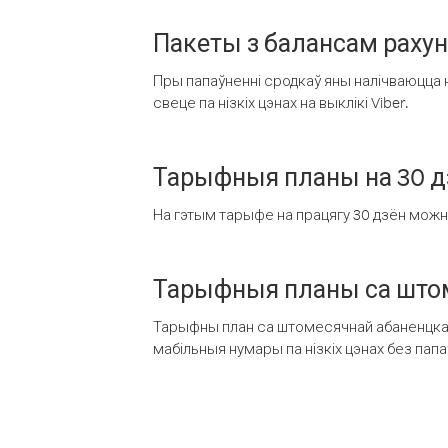
Пакеты з балансам раху
Пры папаўненні сродкаў яны налічваюцца н
свеце па нізкіх цэнах на выклікі Viber.
Тарыфныя планы на 30 д
На гэтым тарыфе на працягу 30 дзён можна 
Тарыфныя планы са штом
Тарыфны план са штомесячнай абаненцкай
мабільныя нумары па нізкіх цэнах без пап