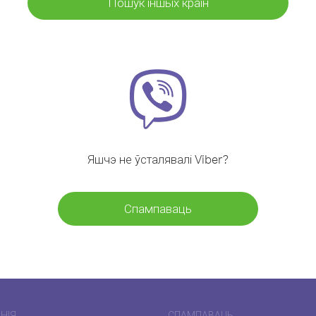
Пошук іншых краін
Яшчэ не ўсталявалі Viber?
Спампаваць
НІЯ
СПАМПАВАЦЬ