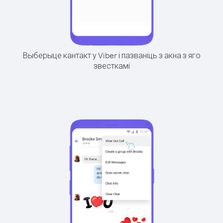
Выберыце кантакт у Viber і пазваніць з акна з яго
звесткамі