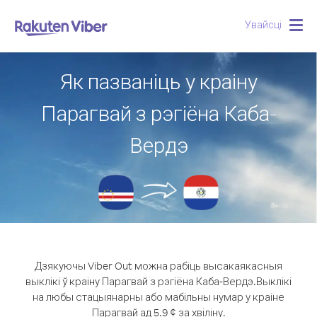
Увайсці
Togg
navig
Як пазваніць у краіну
Парагвай з рэгіёна Каба-
Вердэ
Дзякуючы Viber Out можна рабіць высакаякасныя
выклікі ў краіну Парагвай з рэгіёна Каба-Вердэ.
Выклікі
на любы стацыянарны або мабільны нумар у краіне
Парагвай ад 5.9 ¢ за хвіліну.