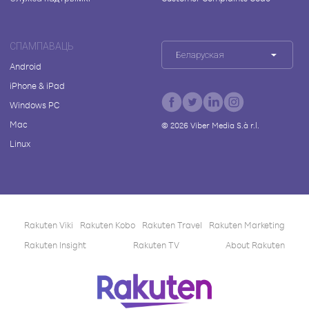
СПАМПАВАЦЬ
Беларуская
Android
iPhone & iPad
Windows PC
Mac
©
2026
Viber Media S.à r.l.
Linux
Rakuten Viki
Rakuten Kobo
Rakuten Travel
Rakuten Marketing
Rakuten Insight
Rakuten TV
About Rakuten