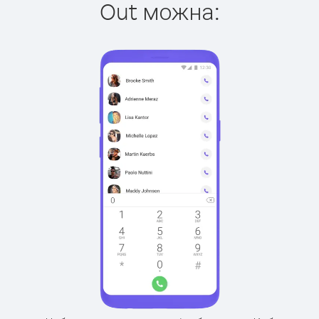
Out можна: