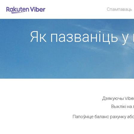
Спампаваць
Як пазваніць у
Дзякуючы Viber
Выклікі на
Папоўніце баланс рахунку або