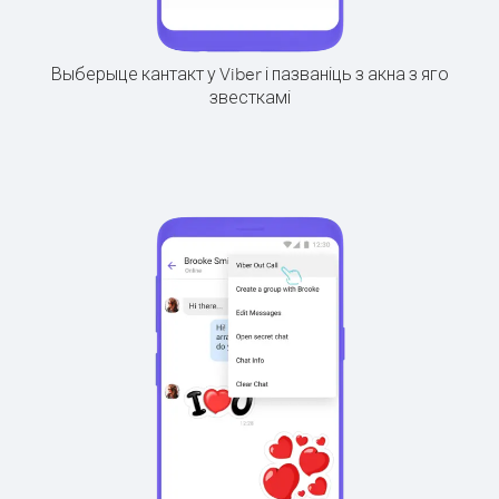
Выберыце кантакт у Viber і пазваніць з акна з яго
звесткамі