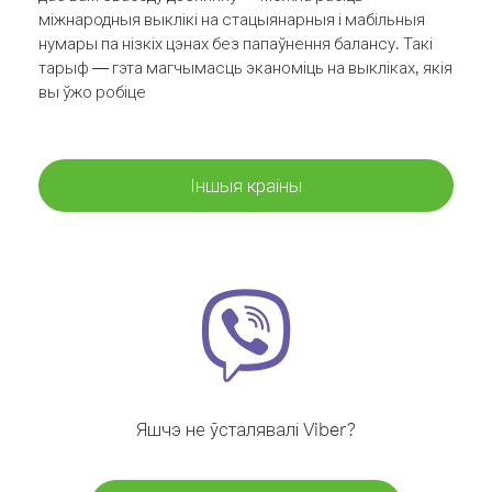
міжнародныя выклікі на стацыянарныя і мабільныя
нумары па нізкіх цэнах без папаўнення балансу. Такі
тарыф — гэта магчымасць эканоміць на выкліках, якія
вы ўжо робіце
Іншыя краіны
Яшчэ не ўсталявалі Viber?