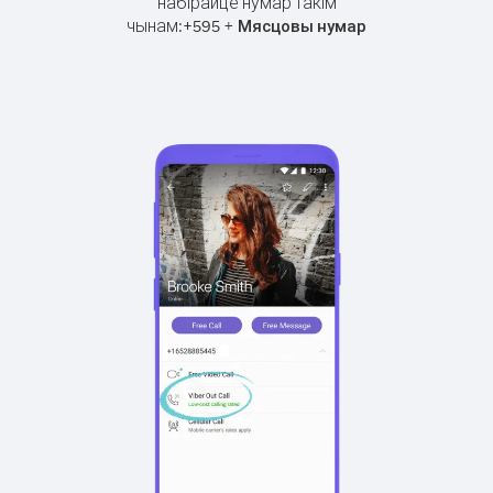
набірайце нумар такім
чынам:
+
+
595
Мясцовы нумар