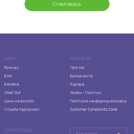
Спампаваць
VIBER
КАМПАНІЯ
Функцыі
Пра нас
Блог
Брэнд-цэнтр
Бяспека
Кар'ера
Viber Out
Умовы і Палітыкі
Цэны на выклікі
Палітыка канфідэнцыяльнасці
Служба падтрымкі
Customer Complaints Code
СПАМПАВАЦЬ
Беларуская