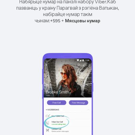
Набярыце нумар на панэлі набору Viber.
Каб
пазваніць у краіну Парагвай з рэгіёна Ватыкан,
набірайце нумар такім
чынам:
+
+
595
Мясцовы нумар