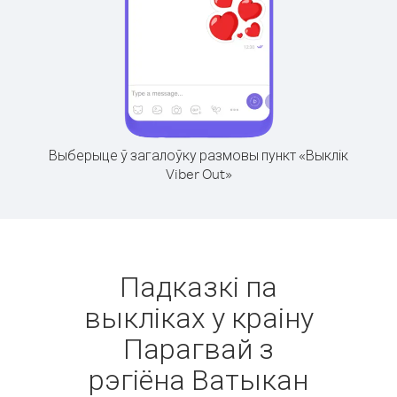
Выберыце ў загалоўку размовы пункт «Выклік
Viber Out»
Падказкі па
выкліках у краіну
Парагвай з
рэгіёна Ватыкан