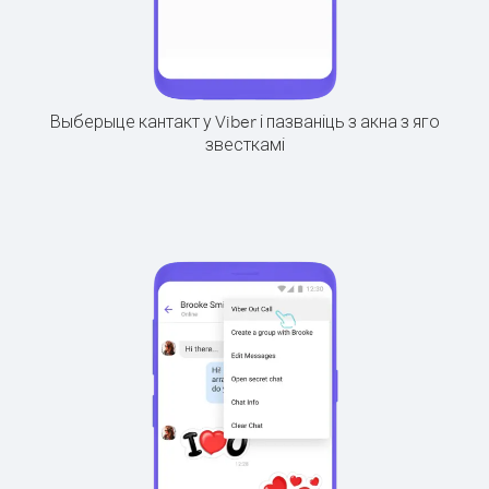
Выберыце кантакт у Viber і пазваніць з акна з яго
звесткамі