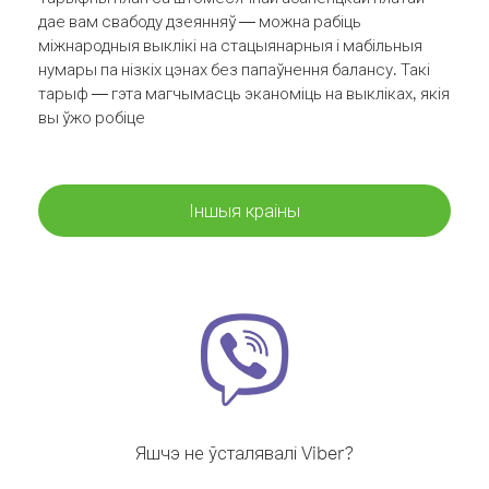
дае вам свабоду дзеянняў — можна рабіць
міжнародныя выклікі на стацыянарныя і мабільныя
нумары па нізкіх цэнах без папаўнення балансу. Такі
тарыф — гэта магчымасць эканоміць на выкліках, якія
вы ўжо робіце
Іншыя краіны
Яшчэ не ўсталявалі Viber?