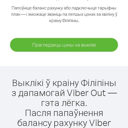
Папоўніце баланс рахунку або падключыце тарыфны
план — і зможаце званіць па лепшых цэнах за хвіліну ў
краіну Філіпіны.
Прагледзець цэны на выклікі
Выклікі ў краіну Філіпіны
з дапамогай Viber Out —
гэта лёгка.
Пасля папаўнення
балансу рахунку Viber