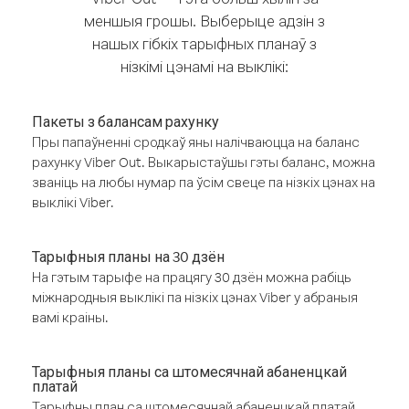
меншыя грошы. Выберыце адзін з
нашых гібкіх тарыфных планаў з
нізкімі цэнамі на выклікі:
Пакеты з балансам рахунку
Пры папаўненні сродкаў яны налічваюцца на баланс
рахунку Viber Out. Выкарыстаўшы гэты баланс, можна
званіць на любы нумар па ўсім свеце па нізкіх цэнах на
выклікі Viber.
Тарыфныя планы на 30 дзён
На гэтым тарыфе на працягу 30 дзён можна рабіць
міжнародныя выклікі па нізкіх цэнах Viber у абраныя
вамі краіны.
Тарыфныя планы са штомесячнай абаненцкай
платай
Тарыфны план са штомесячнай абаненцкай платай