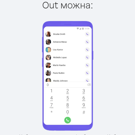
Out можна: