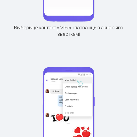
Выберыце кантакт у Viber і пазваніць з акна з яго
звесткамі