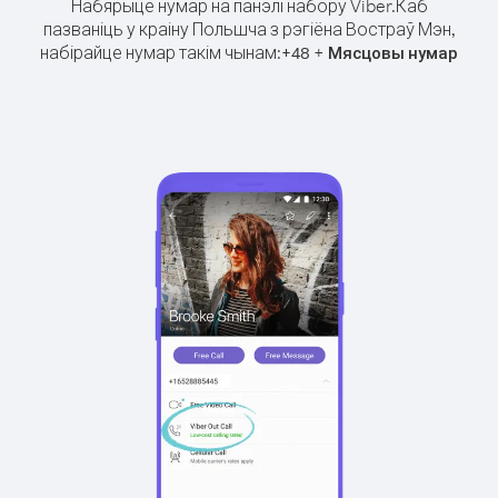
Набярыце нумар на панэлі набору Viber.
Каб
пазваніць у краіну Польшча з рэгіёна Востраў Мэн,
набірайце нумар такім чынам:
+
+
48
Мясцовы нумар