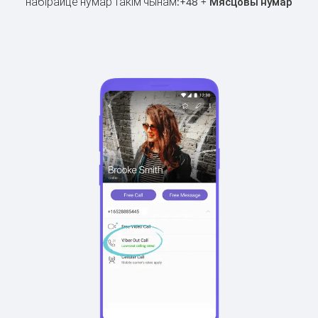
набірайце нумар такім чынам:
+
+
48
Мясцовы нумар