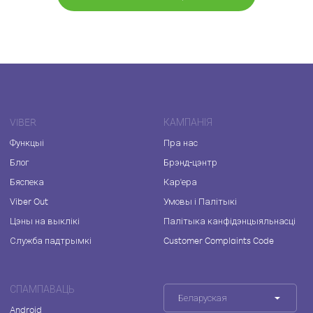
VIBER
КАМПАНІЯ
Функцыі
Пра нас
Блог
Брэнд-цэнтр
Бяспека
Кар'ера
Viber Out
Умовы і Палітыкі
Цэны на выклікі
Палітыка канфідэнцыяльнасці
Служба падтрымкі
Customer Complaints Code
СПАМПАВАЦЬ
Беларуская
Android