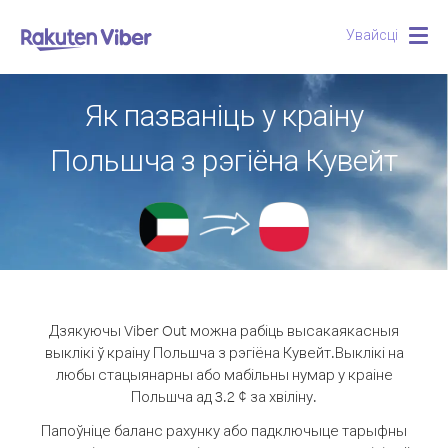
Увайсці
Togg
navig
Як пазваніць у краіну
Польшча з рэгіёна Кувейт
Дзякуючы Viber Out можна рабіць высакаякасныя
выклікі ў краіну Польшча з рэгіёна Кувейт.
Выклікі на
любы стацыянарны або мабільны нумар у краіне
Польшча ад 3.2 ¢ за хвіліну.
Папоўніце баланс рахунку або падключыце тарыфны