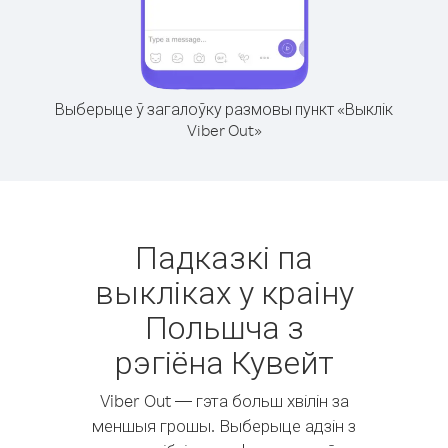
Выберыце ў загалоўку размовы пункт «Выклік
Viber Out»
Падказкі па
выкліках у краіну
Польшча з
рэгіёна Кувейт
Viber Out — гэта больш хвілін за
меншыя грошы. Выберыце адзін з