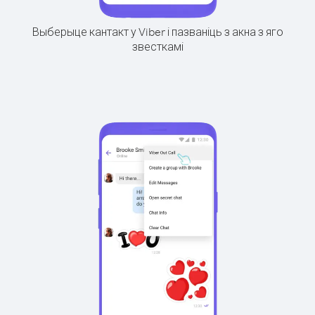
Выберыце кантакт у Viber і пазваніць з акна з яго
звесткамі