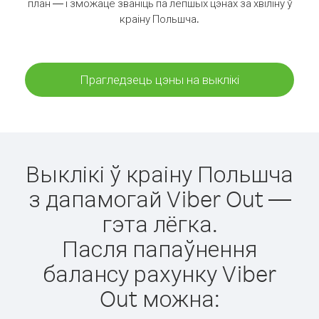
план — і зможаце званіць па лепшых цэнах за хвіліну ў
краіну Польшча.
Прагледзець цэны на выклікі
Выклікі ў краіну Польшча
з дапамогай Viber Out —
гэта лёгка.
Пасля папаўнення
балансу рахунку Viber
Out можна: