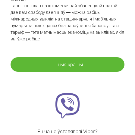
Тарыфны план са штомесячнай абаненцкай платай
дае вам свабоду дзеянняў — можна рабіць
міжнародныя выклікі на стацыянарныя і мабільныя
нумары па нізкіх цэнах без папаўнення балансу. Такі
тарыф — гэта магчымасць эканоміць на выкліках, якія
вы ўжо робіце
Іншыя краіны
Яшчэ не ўсталявалі Viber?