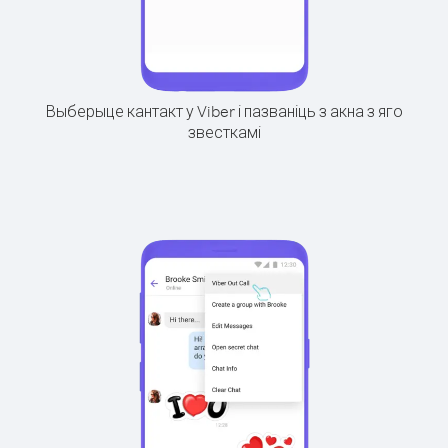
Выберыце кантакт у Viber і пазваніць з акна з яго
звесткамі