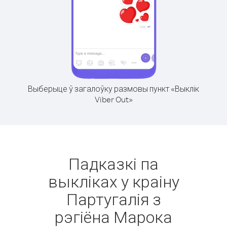
Выберыце ў загалоўку размовы пункт «Выклік
Viber Out»
Падказкі па
выкліках у краіну
Партугалія з
рэгіёна Марока