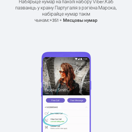
Набярыце нумар на панэлі набору Viber.
Каб
пазваніць у краіну Партугалія з рэгіёна Марока,
набірайце нумар такім
чынам:
+
+
351
Мясцовы нумар