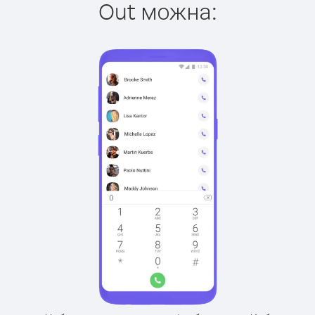
Out можна: