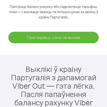
Папоўніце баланс рахунку або падключыце тарыфны
план — і зможаце званіць па лепшых цэнах за хвіліну ў
краіну Партугалія.
Прагледзець цэны на выклікі
Выклікі ў краіну
Партугалія з дапамогай
Viber Out — гэта лёгка.
Пасля папаўнення
балансу рахунку Viber