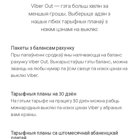
Viber Out — гэта больш хвілін за
меншыя грошы. Выберыце адзін з
нашых гібкіх тарыфных планаў з
нізкімі цэнамі на выклікі:
Пакеты з балансам рахунку
Пры папаўненні сродкаў яны налічваюцца на баланс
рахунку Viber Out. Выкарыстаўшы гэты баланс, можна
званіць на любы нумар па ўсім свеце па нізкіх цэнах на
выклікі Viber.
Тарыфныя планы на 30 дзён
На гэтым тарыфе на працягу 30 дзён можна рабіць
міжнародныя выклікі па нізкіх цэнах Viber у абраныя
вамі краіны.
Тарыфныя планы са штомесячнай абаненцкай
платай