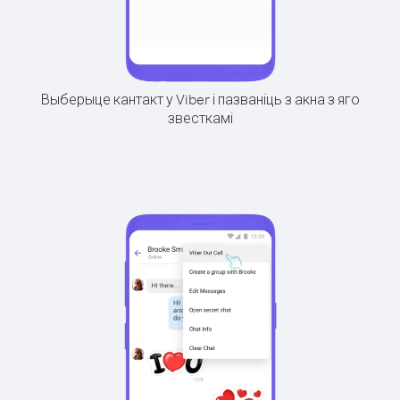
Выберыце кантакт у Viber і пазваніць з акна з яго
звесткамі