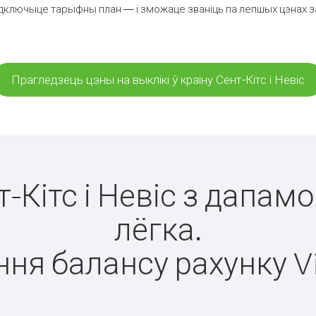
ключыце тарыфны план — і зможаце званіць па лепшых цэнах за хв
Прагледзець цэны на выклікі ў краіну Сент-Кітс і Невіс
т-Кітс і Невіс з дапам
лёгка.
ня балансу рахунку V