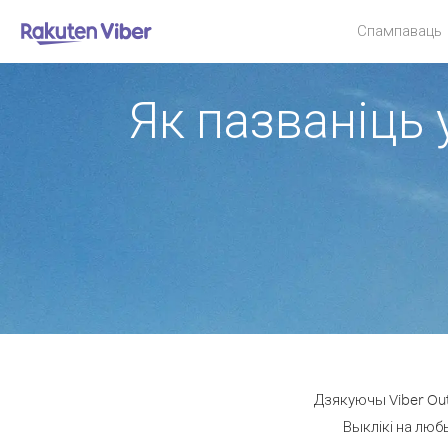
Спампаваць
Як пазваніць у
Дзякуючы Viber Out
Выклікі на любы