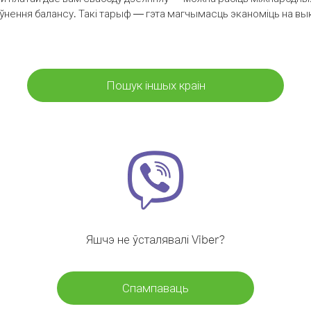
аўнення балансу. Такі тарыф — гэта магчымасць эканоміць на выкл
Пошук іншых краін
Яшчэ не ўсталявалі Viber?
Спампаваць