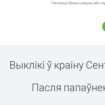
Папоўніце баланс рахунку або пад
Выклікі ў краіну Сен
Пасля папаўнен