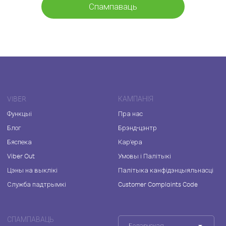
Спампаваць
VIBER
КАМПАНІЯ
Функцыі
Пра нас
Блог
Брэнд-цэнтр
Бяспека
Кар'ера
Viber Out
Умовы і Палітыкі
Цэны на выклікі
Палітыка канфідэнцыяльнасці
Служба падтрымкі
Customer Complaints Code
СПАМПАВАЦЬ
Беларуская