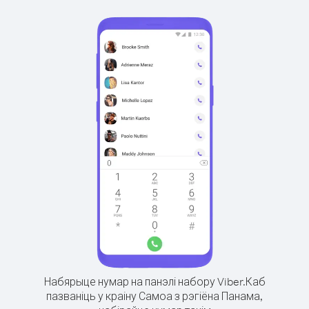
Набярыце нумар на панэлі набору Viber.
Каб
пазваніць у краіну Самоа з рэгіёна Панама,