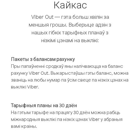
Кайкас
Viber Out — гэта больш хвілін за
меншыя грошы. Выберыце адзін з
нашых гібкіх тарыфных планаў з
нізкімі цэнамі на выклікі:
Пакеты з балансам рахунку
Пры папаўненні сродкаў яны налічваюцца на баланс
рахунку Viber Out. Выкарыстаўшы гэты баланс, можна
званіць на любы нумар па ўсім свеце па нізкіх цэнах на
выклікі Viber.
Тарыфныя планы на 30 дзён
На гэтым тарыфе на працягу 30 дзён можна рабіць
міжнародныя выклікі па нізкіх цэнах Viber у абраныя
вамі краіны.