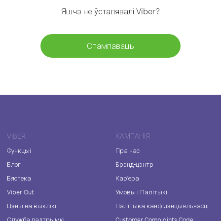
Яшчэ не ўсталявалі Viber?
Спампаваць
VIBER
КАМПАНІЯ
Функцыі
Пра нас
Блог
Брэнд-цэнтр
Бяспека
Кар'ера
Viber Out
Умовы і Палітыкі
Цэны на выклікі
Палітыка канфідэнцыяльнасці
Служба падтрымкі
Customer Complaints Code