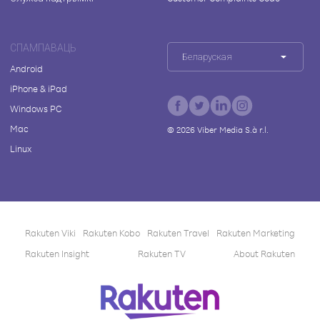
СПАМПАВАЦЬ
Беларуская
Android
iPhone & iPad
Windows PC
Mac
©
2026
Viber Media S.à r.l.
Linux
Rakuten Viki
Rakuten Kobo
Rakuten Travel
Rakuten Marketing
Rakuten Insight
Rakuten TV
About Rakuten