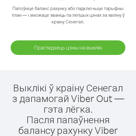
Папоўніце баланс рахунку або падключыце тарыфны
план — і зможаце званіць па лепшых цэнах за хвіліну ў
краіну Сенегал.
Прагледзець цэны на выклікі
Выклікі ў краіну Сенегал
з дапамогай Viber Out —
гэта лёгка.
Пасля папаўнення
балансу рахунку Viber