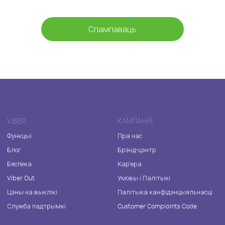
Спампаваць
VIBER
КАМПАНІЯ
Функцыі
Пра нас
Блог
Брэнд-цэнтр
Бяспека
Кар'ера
Viber Out
Умовы і Палітыкі
Цэны на выклікі
Палітыка канфідэнцыяльнасці
Служба падтрымкі
Customer Complaints Code